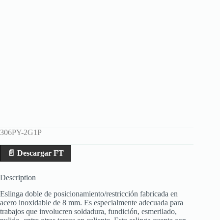
306PY-2G1P
📄 Descargar FT
Description
Eslinga doble de posicionamiento/restricción fabricada en
acero inoxidable de 8 mm. Es especialmente adecuada para
trabajos que involucren soldadura, fundición, esmerilado,