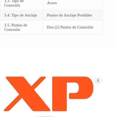
3.3. Tipo de
Acero
Conexión
3.4. Tipo de Anclaje
Puntos de Anclaje Portátiles
3.5. Puntos de
Dos (2) Puntos de Conexión
Conexión