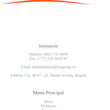
Información
Número: (601) 743 0660
Fax: (+57) 318 3454747
Email: distribuidores@hsegroup.co
Address: Cra. 40 #7 - 43, Puente Aranda, Bogotá.
Menú Principal
Inicio
Productos