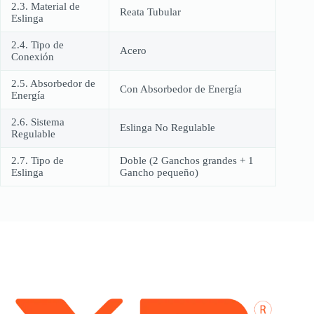
2.3. Material de
Reata Tubular
Eslinga
2.4. Tipo de
Acero
Conexión
2.5. Absorbedor de
Con Absorbedor de Energía
Energía
2.6. Sistema
Eslinga No Regulable
Regulable
2.7. Tipo de
Doble (2 Ganchos grandes + 1
Eslinga
Gancho pequeño)