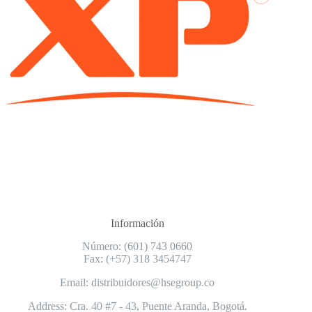
Información
Número: (601) 743 0660
Fax: (+57) 318 3454747
Email: distribuidores@hsegroup.co
Address: Cra. 40 #7 - 43, Puente Aranda, Bogotá.