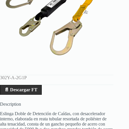
302Y-A-2G1P
📄 Descargar FT
Description
Eslinga Doble de Detención de Caídas, con desacelerador
interno, elaborada en reata tubular resortada de poliéster de
alta tenacidad, consta de un gancho pequeño de acero con