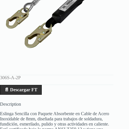
306S-A-2P
📄 Descargar FT
Description
Eslinga Sencilla con Paquete Absorbente en Cable de Acero
Inoxidable de 8mm, diseñada para trabajos de soldadura,
fundición, esmerilado, pulido y otras actividades en caliente.