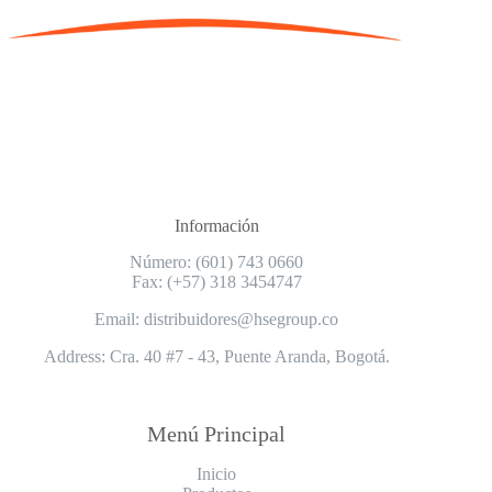
Información
Número: (601) 743 0660
Fax: (+57) 318 3454747
Email: distribuidores@hsegroup.co
Address: Cra. 40 #7 - 43, Puente Aranda, Bogotá.
Menú Principal
Inicio