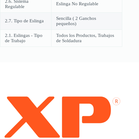
2.6. Sistema
Eslinga No Regulable
Regulable
Sencilla ( 2 Ganchos
2.7. Tipo de Eslinga
pequeños)
2.1. Eslingas - Tipo
Todos los Productos, Trabajos
de Trabajo
de Soldadura